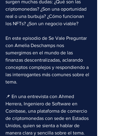
surgen muchas dudas: ¿Qué son las 
criptomonedas? ¿Son una oportunidad 
real o una burbuja? ¿Cómo funcionan 
los NFTs? ¿Son un negocio viable?
En este episodio de Se Vale Preguntar 
con Amelia Deschamps nos 
sumergimos en el mundo de las 
finanzas descentralizadas, aclarando 
conceptos complejos y respondiendo a 
las interrogantes más comunes sobre el 
tema.
📌 En una entrevista con Ahmed 
Herrera, Ingeniero de Software en 
Coinbase, una plataforma de comercio 
de criptomonedas con sede en Estados 
Unidos, quien se sienta a hablar de 
manera clara y sencilla sobre el tema.